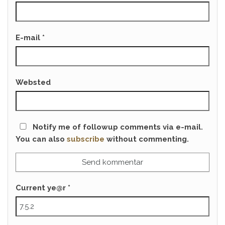
E-mail
*
Websted
Notify me of followup comments via e-mail.
You can also
subscribe
without commenting.
Current ye@r
*