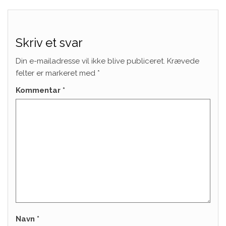
Skriv et svar
Din e-mailadresse vil ikke blive publiceret.
Krævede
felter er markeret med
*
Kommentar
*
Navn
*