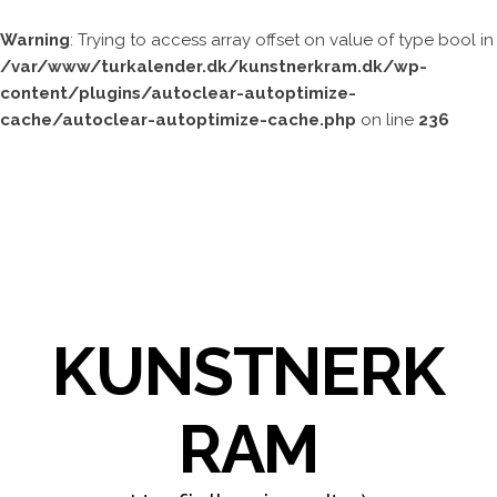
Warning
: Trying to access array offset on value of type bool in
/var/www/turkalender.dk/kunstnerkram.dk/wp-
content/plugins/autoclear-autoptimize-
cache/autoclear-autoptimize-cache.php
on line
236
KUNSTNERK
RAM