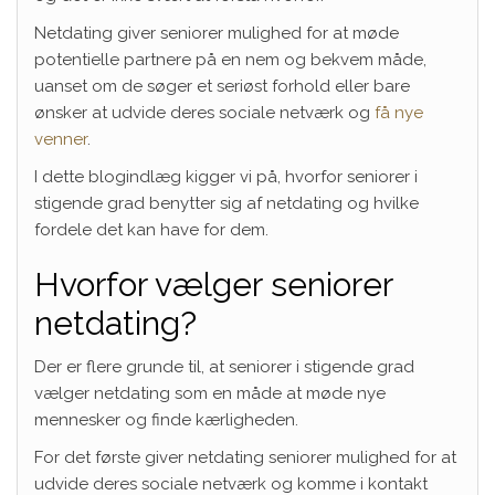
Netdating giver seniorer mulighed for at møde
potentielle partnere på en nem og bekvem måde,
uanset om de søger et seriøst forhold eller bare
ønsker at udvide deres sociale netværk og
få nye
venner
.
I dette blogindlæg kigger vi på, hvorfor seniorer i
stigende grad benytter sig af netdating og hvilke
fordele det kan have for dem.
Hvorfor vælger seniorer
netdating?
Der er flere grunde til, at seniorer i stigende grad
vælger netdating som en måde at møde nye
mennesker og finde kærligheden.
For det første giver netdating seniorer mulighed for at
udvide deres sociale netværk og komme i kontakt