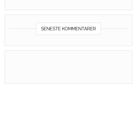
SENESTE KOMMENTARER